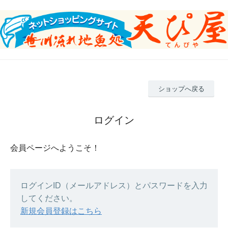
ショップへ戻る
ログイン
会員ページへようこそ！
ログインID（メールアドレス）とパスワードを入力
してください。
新規会員登録はこちら