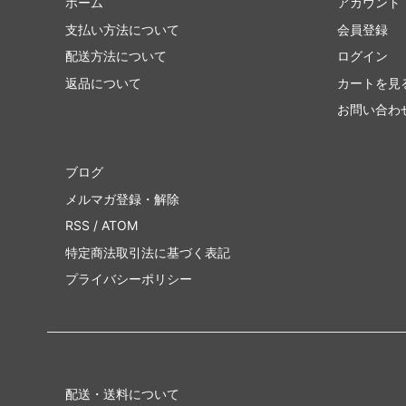
ホーム
アカウント
支払い方法について
会員登録
配送方法について
ログイン
返品について
カートを見
お問い合わ
ブログ
メルマガ登録・解除
RSS
/
ATOM
特定商法取引法に基づく表記
プライバシーポリシー
配送・送料について