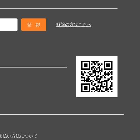
解除の方はこちら
支払い方法について