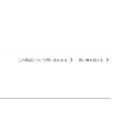
この商品について問い合わせる
買い物を続ける