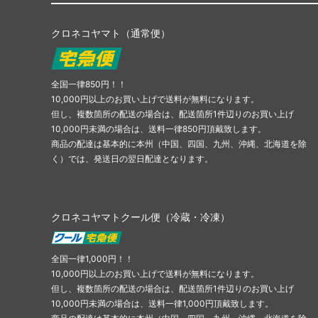
クロネコヤマト（通常便）
全国一律850円！！
10,000円以上のお買い上げで送料が無料になります。
但し、複数箇所の配送の場合は、配送箇所1件辺りのお買い上げ
10,000円未満の場合は、送料一律850円頂戴致します。
商品の配達は基本的に本州（中国、四国、九州、沖縄、北海道を除
く）では、発送日の翌日配達となります。
クロネコヤマトクール便（冷蔵・冷凍）
全国一律1,000円！！
10,000円以上のお買い上げで送料が無料になります。
但し、複数箇所の配送の場合は、配送箇所1件辺りのお買い上げ
10,000円未満の場合は、送料一律1,000円頂戴致します。