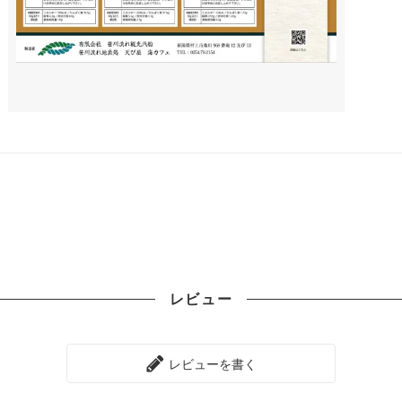
レビュー
レビューを書く