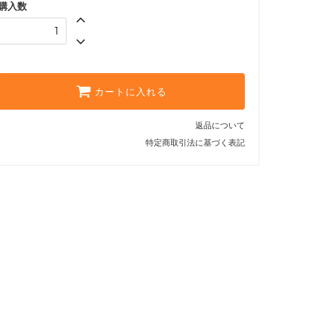
購入数
カートに入れる
返品について
特定商取引法に基づく表記