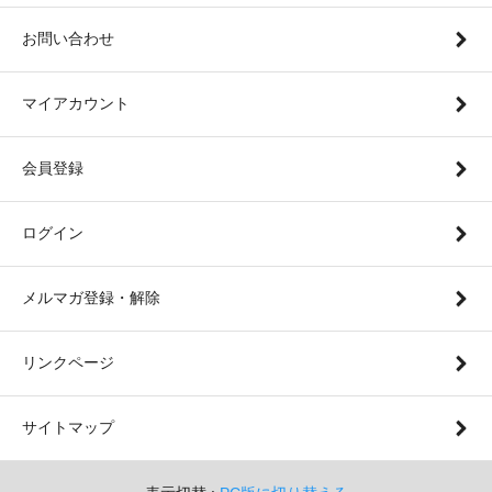
お問い合わせ
マイアカウント
会員登録
ログイン
メルマガ登録・解除
リンクページ
サイトマップ