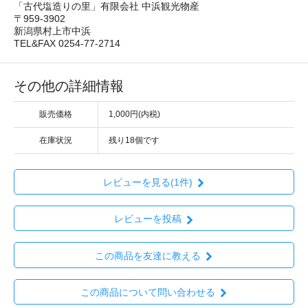
「古代塩造りの里」有限会社 中浜観光物産
〒959-3902
新潟県村上市中浜
TEL&FAX 0254-77-2714
その他の詳細情報
販売価格
1,000円(内税)
在庫状況
残り18個です
レビューを見る(1件)
レビューを投稿
この商品を友達に教える
この商品について問い合わせる