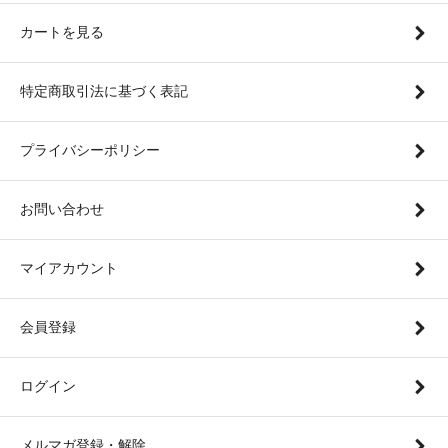
カートを見る
特定商取引法に基づく表記
プライバシーポリシー
お問い合わせ
マイアカウント
会員登録
ログイン
メルマガ登録・解除