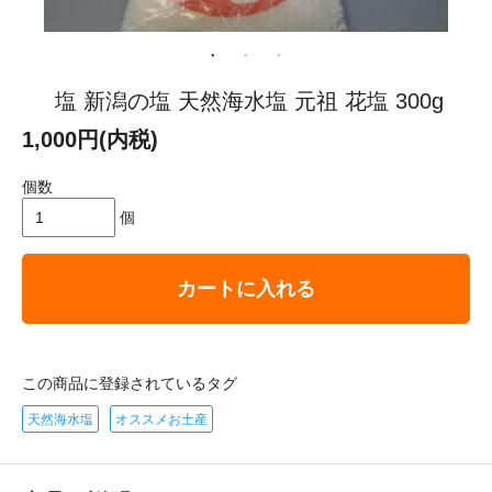
塩 新潟の塩 天然海水塩 元祖 花塩 300g
1,000円(内税)
個数
個
カートに入れる
この商品に登録されているタグ
天然海水塩
オススメお土産