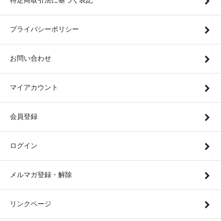
特定商取引法に基づく表記
プライバシーポリシー
お問い合わせ
マイアカウント
会員登録
ログイン
メルマガ登録・解除
リンクページ