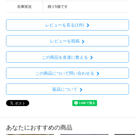
在庫状況
残り5個です
レビューを見る(1件)
レビューを投稿
この商品を友達に教える
この商品について問い合わせる
返品について
あなたにおすすめの商品